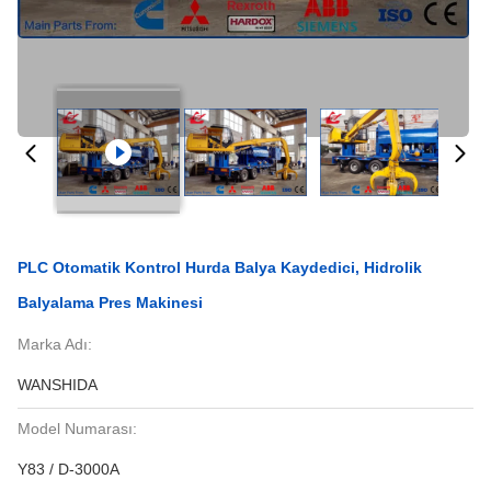
PLC Otomatik Kontrol Hurda Balya Kaydedici, Hidrolik
Balyalama Pres Makinesi
Marka Adı:
WANSHIDA
Model Numarası:
Y83 / D-3000A