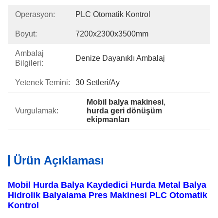
Operasyon:
PLC Otomatik Kontrol
Boyut:
7200x2300x3500mm
Ambalaj
Denize Dayanıklı Ambalaj
Bilgileri:
Yetenek Temini:
30 Setleri/ay
Mobil balya makinesi
, 
Vurgulamak:
hurda geri dönüşüm 
ekipmanları
Ürün Açıklaması
Mobil Hurda Balya Kaydedici Hurda Metal Balya
Hidrolik Balyalama Pres Makinesi PLC Otomatik
Kontrol