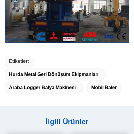
Etiketler:
Hurda Metal Geri Dönüşüm Ekipmanları
Araba Logger Balya Makinesi
Mobil Baler
İlgili Ürünler